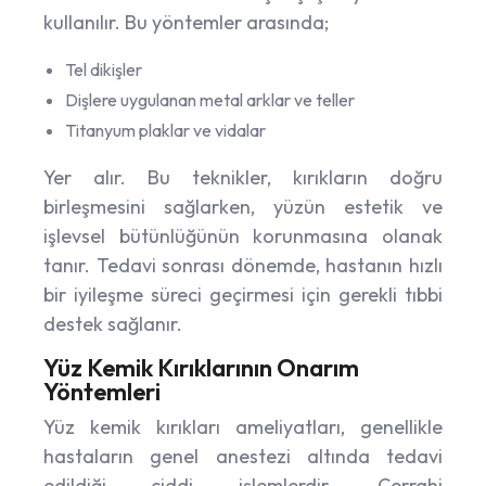
kullanılır. Bu yöntemler arasında;
Tel dikişler
Dişlere uygulanan metal arklar ve teller
Titanyum plaklar ve vidalar
Yer alır. Bu teknikler, kırıkların doğru
birleşmesini sağlarken, yüzün estetik ve
işlevsel bütünlüğünün korunmasına olanak
tanır. Tedavi sonrası dönemde, hastanın hızlı
bir iyileşme süreci geçirmesi için gerekli tıbbi
destek sağlanır.
Yüz Kemik Kırıklarının Onarım
Yöntemleri
Yüz kemik kırıkları ameliyatları, genellikle
hastaların genel anestezi altında tedavi
edildiği ciddi işlemlerdir. Cerrahi