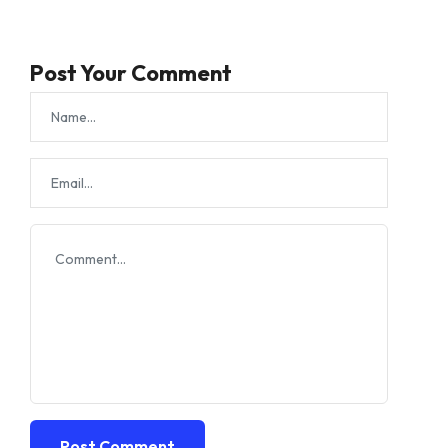
Post Your Comment