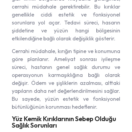
cerrahi müdahale gerektirebilir. Bu kırıklar
genellikle ciddi estetik ve fonksiyonel
sorunlara yol açar. Tedavi süreci, hasarın
şiddetine ve yüzün hangi bölgesinin
etkilendiğine bağlı olarak değişiklik gösterir.
Cerrahi müdahale, kırığın tipine ve konumuna
göre planlanır. Ameliyat sonrası iyileşme
süreci, hastanın genel sağlık durumu ve
operasyonun karmaşıklığına bağlı olarak
değişir. Ödem ve şişliklerin azalması, alttaki
yapıların daha net değerlendirilmesini sağlar.
Bu sayede, yüzün estetik ve fonksiyonel
bütünlüğünün korunması hedeflenir.
Yüz Kemik Kırıklarının Sebep Olduğu
Sağlık Sorunları