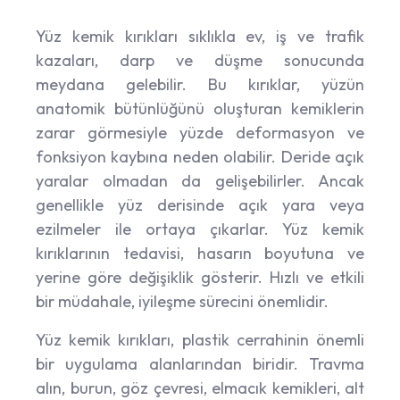
Yüz kemik kırıkları sıklıkla ev, iş ve trafik
kazaları, darp ve düşme sonucunda
meydana gelebilir. Bu kırıklar, yüzün
anatomik bütünlüğünü oluşturan kemiklerin
zarar görmesiyle yüzde deformasyon ve
fonksiyon kaybına neden olabilir. Deride açık
yaralar olmadan da gelişebilirler. Ancak
genellikle yüz derisinde açık yara veya
ezilmeler ile ortaya çıkarlar. Yüz kemik
kırıklarının tedavisi, hasarın boyutuna ve
yerine göre değişiklik gösterir. Hızlı ve etkili
bir müdahale, iyileşme sürecini önemlidir.
Yüz kemik kırıkları, plastik cerrahinin önemli
bir uygulama alanlarından biridir. Travma
alın, burun, göz çevresi, elmacık kemikleri, alt