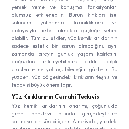
yemek yeme ve konuşma fonksiyonları
olumsuz etkilenebilir. Burun kırıkları ise,
solunum yollarında tıkanıklıklara ve
dolayısıyla nefes almakta güçlüğe sebep
olabilir. Tüm bu etkiler, yüz kemik kırıklarının
sadece estetik bir sorun olmadığını, aynı
zamanda bireyin günlük yaşam kalitesini
doğrudan etkileyebilecek ciddi sağlık
problemlerine yol açabileceğini gösterir. Bu
yüzden, yüz bölgesindeki kırıkların teşhis ve
tedavisi büyük önem taşır.
Yüz Kırıklarının Cerrahi Tedavisi
Yüz kemik kırıklarının onarımı, çoğunlukla
genel anestezi altında gerçekleştirilen
karmaşık bir süreci içerir. Ameliyata, yüzdeki