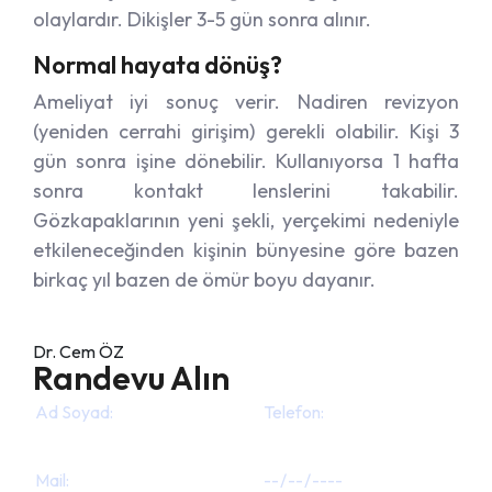
olaylardır. Dikişler 3-5 gün sonra alınır.
Normal hayata dönüş?
Ameliyat iyi sonuç verir. Nadiren revizyon
(yeniden cerrahi girişim) gerekli olabilir. Kişi 3
gün sonra işine dönebilir. Kullanıyorsa 1 hafta
sonra kontakt lenslerini takabilir.
Gözkapaklarının yeni şekli, yerçekimi nedeniyle
etkileneceğinden kişinin bünyesine göre bazen
birkaç yıl bazen de ömür boyu dayanır.
Dr. Cem ÖZ
Randevu Alın