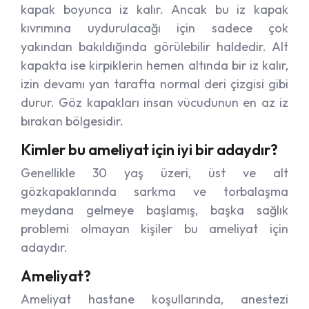
kapak boyunca iz kalır. Ancak bu iz kapak
kıvrımına uydurulacağı için sadece çok
yakından bakıldığında görülebilir haldedir. Alt
kapakta ise kirpiklerin hemen altında bir iz kalır,
izin devamı yan tarafta normal deri çizgisi gibi
durur. Göz kapakları insan vücudunun en az iz
bırakan bölgesidir.
Kimler bu ameliyat için iyi bir adaydır?
Genellikle 30 yaş üzeri, üst ve alt
gözkapaklarında sarkma ve torbalaşma
meydana gelmeye başlamış, başka sağlık
problemi olmayan kişiler bu ameliyat için
adaydır.
Ameliyat?
Ameliyat hastane koşullarında, anestezi