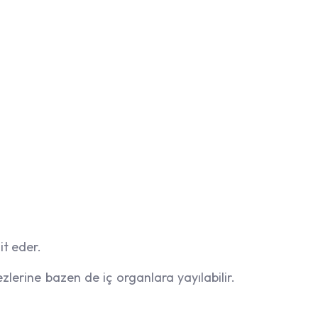
it eder.
ezlerine bazen de iç organlara yayılabilir.