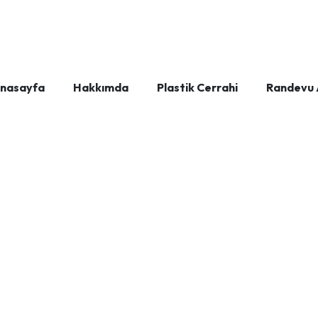
nasayfa
Hakkımda
Plastik Cerrahi
Randevu 