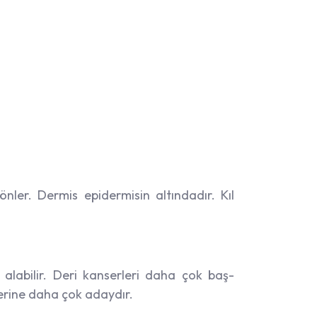
önler. Dermis epidermisin altındadır. Kıl
alabilir. Deri kanserleri daha çok baş-
lerine daha çok adaydır.