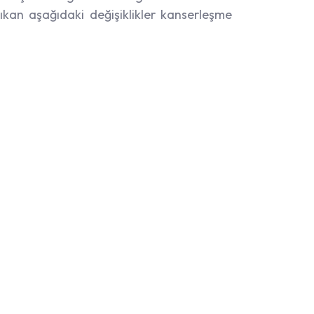
ıkan aşağıdaki değişiklikler kanserleşme