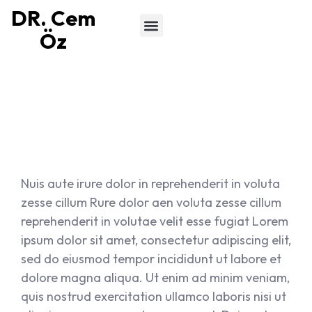
DR. Cem
Öz
Gynecology
Nuis aute irure dolor in reprehenderit in voluta
zesse cillum Rure dolor aen voluta zesse cillum
reprehenderit in volutae velit esse fugiat Lorem
ipsum dolor sit amet, consectetur adipiscing elit,
sed do eiusmod tempor incididunt ut labore et
dolore magna aliqua. Ut enim ad minim veniam,
quis nostrud exercitation ullamco laboris nisi ut