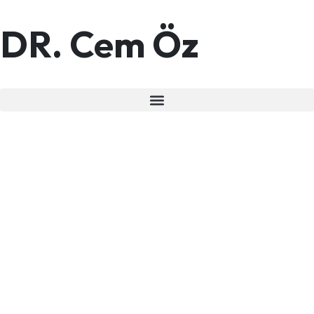
DR. Cem Öz