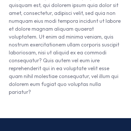
quisquam est, qui dolorem ipsum quia dolor sit
amet, consectetur, adipisci velit, sed quia non
numquam eius modi tempora incidunt ut labore
et dolore magnam aliquam quaerat
voluptatem. Ut enim ad minima veniam, quis
nostrum exercitationem ullam corporis suscipit
laboriosam, nisi ut aliquid ex ea commodi
consequatur? Quis autem vel eum iure
reprehenderit qui in ea voluptate velit esse
quam nihil molestiae consequatur, vel illum qui
dolorem eum fugiat quo voluptas nulla
pariatur?