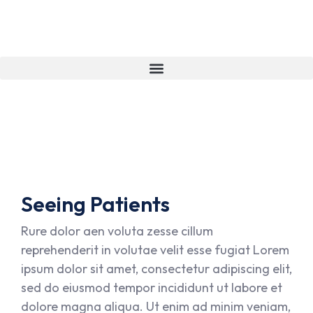
DR. Cem Öz
Seeing Patients
Rure dolor aen voluta zesse cillum
reprehenderit in volutae velit esse fugiat Lorem
ipsum dolor sit amet, consectetur adipiscing elit,
sed do eiusmod tempor incididunt ut labore et
dolore magna aliqua. Ut enim ad minim veniam,