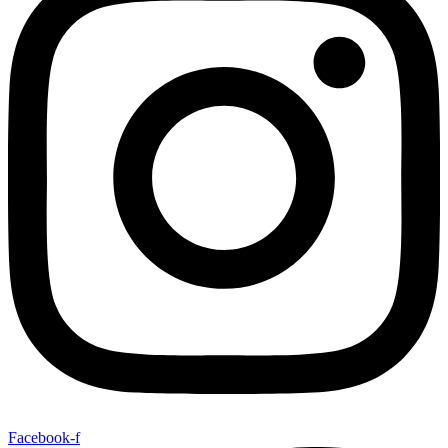
Facebook-f