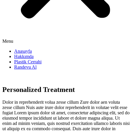
Menu
Anasayfa
Hakkımda
Plastik Cerrahi
Randevu Al
Personalized Treatment
Dolor in reprehenderit volua zesse cillum Zure dolor aen voluta
zesse cillum Nuis aute irure dolor reprehenderit in volutae velit esse
fugiat Lorem ipsum dolor sit amet, consectetur adipiscing elit, sed do
eiusmod tempor incididunt ut labore et dolore magna aliqua. Ut
enim ad minim veniam, quis nostrud exercitation ullamco laboris nisi
ut aliquip ex ea commodo consequat. Duis aute irure dolor in