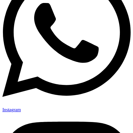
Instagram